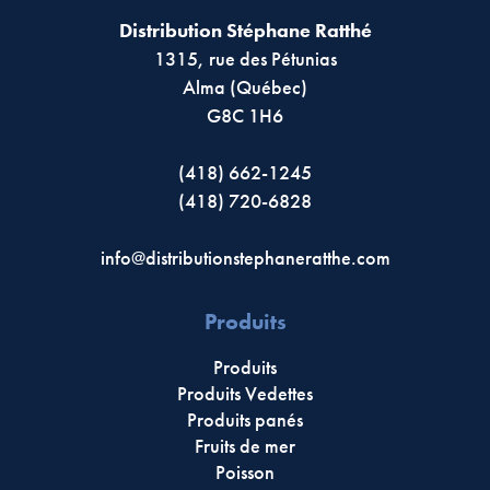
Distribution Stéphane Ratthé
1315, rue des Pétunias
Alma (Québec)
G8C 1H6
(418) 662-1245
(418) 720-6828
info@distributionstephaneratthe.com
Produits
Produits
Produits Vedettes
Produits panés
Fruits de mer
Poisson