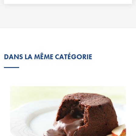
DANS LA MÊME CATÉGORIE