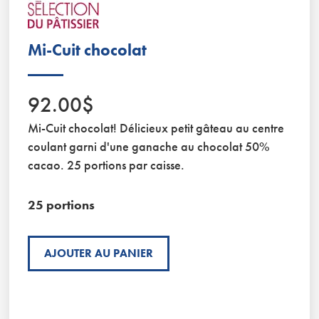
Mi-Cuit chocolat
92.00$
Mi-Cuit chocolat! Délicieux petit gâteau au centre
coulant garni d'une ganache au chocolat 50%
cacao. 25 portions par caisse.
25 portions
AJOUTER AU PANIER