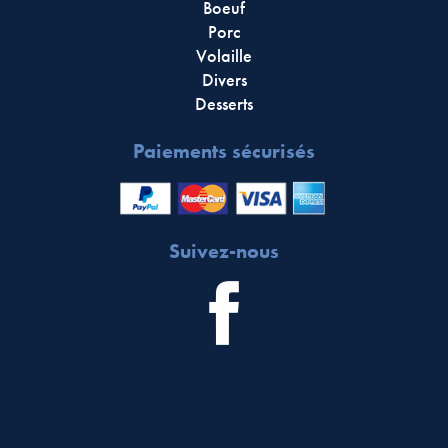
Boeuf
Porc
Volaille
Divers
Desserts
Paiements sécurisés
Suivez-nous