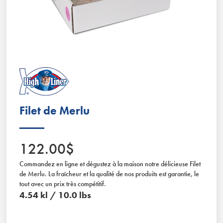
Slide 2 of 2.
Filet de Merlu
122.00$
Commandez en ligne et dégustez à la maison notre délicieuse Filet
de Merlu. La fraîcheur et la qualité de nos produits est garantie, le
tout avec un prix très compétitif.
4.54 kl / 10.0 lbs