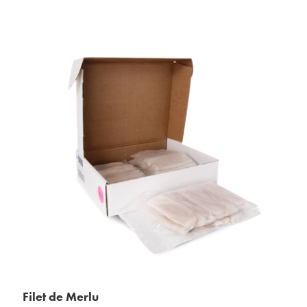
Filet de Merlu