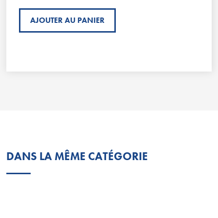
AJOUTER AU PANIER
DANS LA MÊME CATÉGORIE