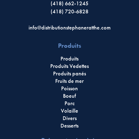
(418) 662-1245
(418) 720-6828
info@distributionstephaneratthe.com
Produits
Produits
Produits Vedettes
Produits panés
Fruits de mer
Poisson
Boeuf
Porc
Volaille
Divers
Desserts