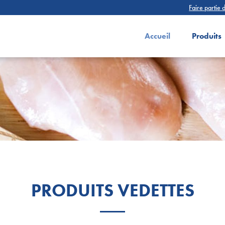
Faire partie d
Accueil
Produits
PRODUITS VEDETTES