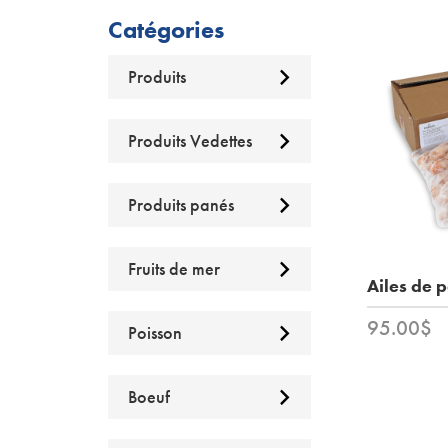
Catégories
Produits
Produits Vedettes
Produits panés
Fruits de mer
Ailes de 
95.00$
Poisson
Boeuf