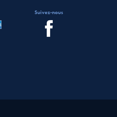
Suivez-nous