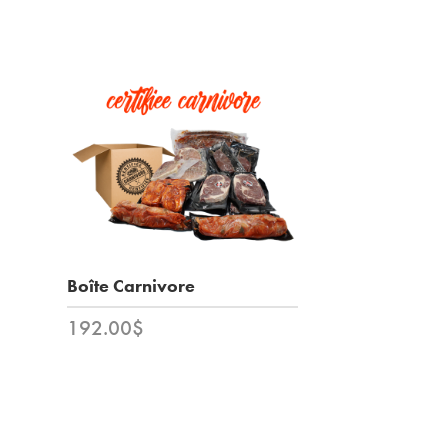
Boîte Carnivore
192.00$