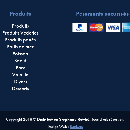
Produits
Paiements sécurisés
Produits
Produits Vedettes
Produits panés
Fruits de mer
Poisson
Boeuf
Porc
Volaille
Divers
Desserts
Copyright 2018 ©
Distribution Stéphane Ratthé.
Tous droits réservés.
Design Web :
Bauhem